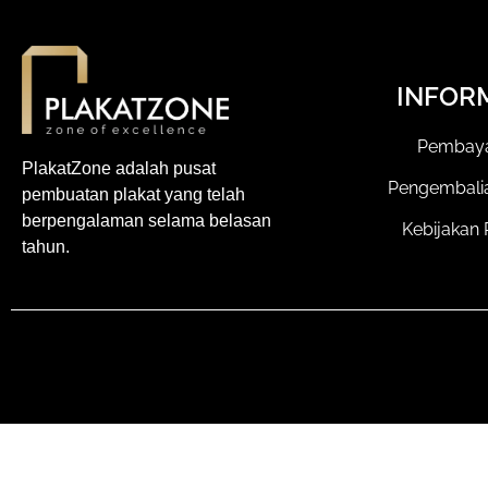
INFOR
Pembay
PlakatZone adalah pusat
Pengembali
pembuatan plakat yang telah
berpengalaman selama belasan
Kebijakan 
tahun.