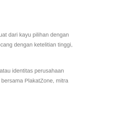
at dari kayu pilihan dengan
cang dengan ketelitian tinggi,
atau identitas perusahaan
 bersama PlakatZone, mitra