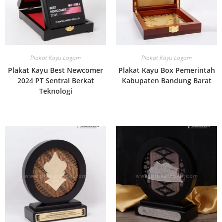
Plakat Kayu Logam
Plakat Kayu Logam
Plakat Kayu Best Newcomer
Plakat Kayu Box Pemerintah
2024 PT Sentral Berkat
Kabupaten Bandung Barat
Teknologi