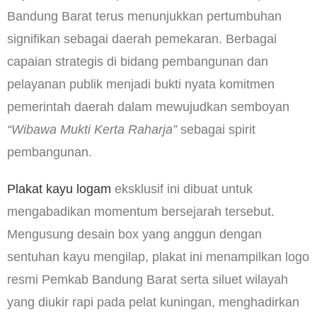
Bandung Barat terus menunjukkan pertumbuhan
signifikan sebagai daerah pemekaran. Berbagai
capaian strategis di bidang pembangunan dan
pelayanan publik menjadi bukti nyata komitmen
pemerintah daerah dalam mewujudkan semboyan
“Wibawa Mukti Kerta Raharja”
sebagai spirit
pembangunan.
Plakat kayu logam
eksklusif ini dibuat untuk
mengabadikan momentum bersejarah tersebut.
Mengusung desain box yang anggun dengan
sentuhan kayu mengilap, plakat ini menampilkan logo
resmi Pemkab Bandung Barat serta siluet wilayah
yang diukir rapi pada pelat kuningan, menghadirkan