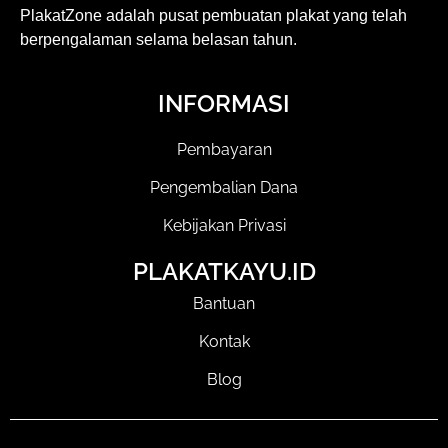
PlakatZone adalah pusat pembuatan plakat yang telah
berpengalaman selama belasan tahun.
INFORMASI
Pembayaran
Pengembalian Dana
Kebijakan Privasi
PLAKATKAYU.ID
Bantuan
Kontak
Blog