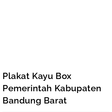
Plakat Kayu Box
Pemerintah Kabupaten
Bandung Barat