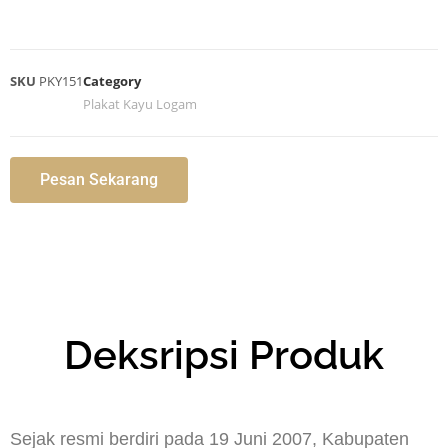
SKU
PKY151
Category
Plakat Kayu Logam
Pesan Sekarang
Deksripsi Produk
Sejak resmi berdiri pada 19 Juni 2007, Kabupaten