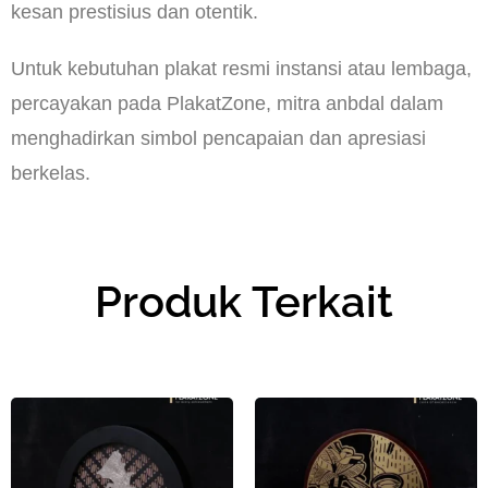
kesan prestisius dan otentik.
Untuk kebutuhan plakat resmi instansi atau lembaga,
percayakan pada PlakatZone, mitra anbdal dalam
menghadirkan simbol pencapaian dan apresiasi
berkelas.
Produk Terkait