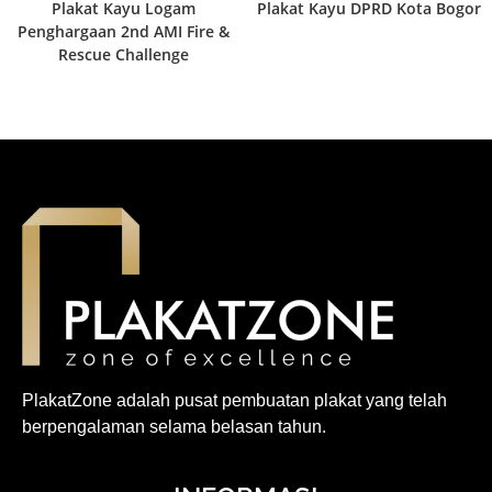
Plakat Kayu Logam
Plakat Kayu DPRD Kota Bogor
Penghargaan 2nd AMI Fire &
Rescue Challenge
PlakatZone adalah pusat pembuatan plakat yang telah
berpengalaman selama belasan tahun.