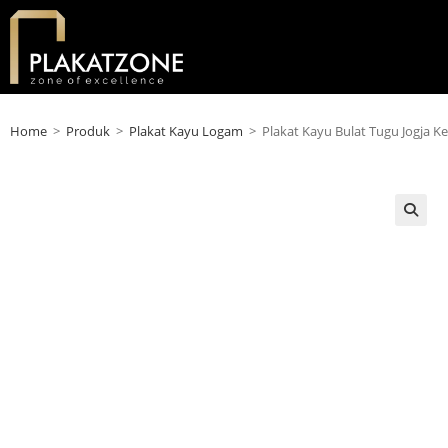
Home
>
Produk
>
Plakat Kayu Logam
>
Plakat Kayu Bulat Tugu Jogja 