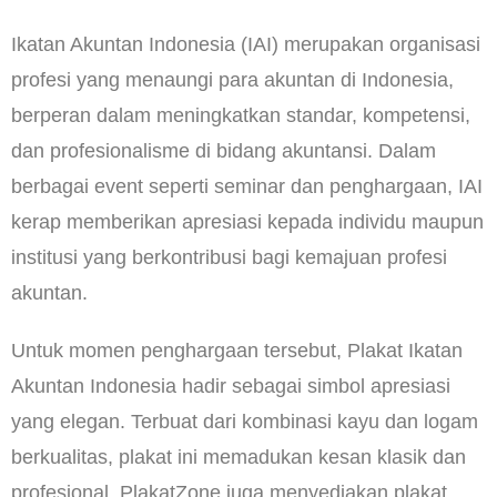
Ikatan Akuntan Indonesia (IAI) merupakan organisasi
profesi yang menaungi para akuntan di Indonesia,
berperan dalam meningkatkan standar, kompetensi,
dan profesionalisme di bidang akuntansi. Dalam
berbagai event seperti seminar dan penghargaan, IAI
kerap memberikan apresiasi kepada individu maupun
institusi yang berkontribusi bagi kemajuan profesi
akuntan.
Untuk momen penghargaan tersebut, Plakat Ikatan
Akuntan Indonesia hadir sebagai simbol apresiasi
yang elegan. Terbuat dari kombinasi kayu dan logam
berkualitas, plakat ini memadukan kesan klasik dan
profesional. PlakatZone juga menyediakan plakat