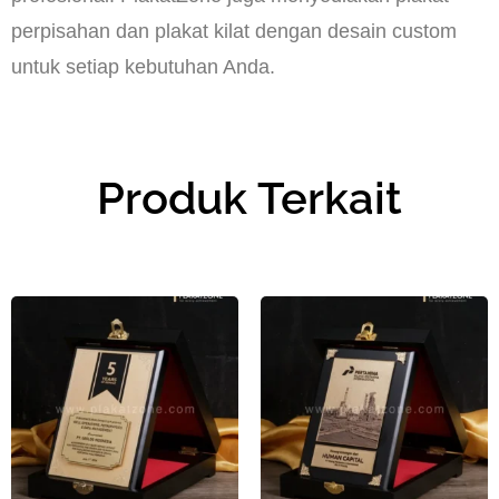
perpisahan dan plakat kilat dengan desain custom
untuk setiap kebutuhan Anda.
Produk Terkait