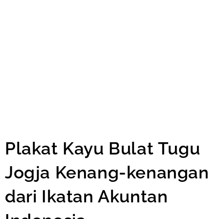
Plakat Kayu Bulat Tugu
Jogja Kenang-kenangan
dari Ikatan Akuntan