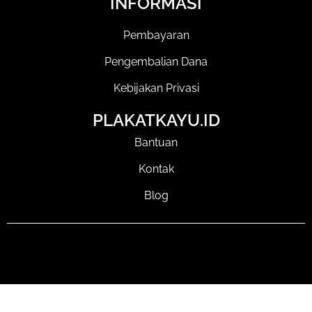
INFORMASI
Pembayaran
Pengembalian Dana
Kebijakan Privasi
PLAKATKAYU.ID
Bantuan
Kontak
Blog